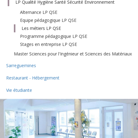
LP Qualité Hygiène Santé Sécurité Environnement
Alternance LP QSE
Equipe pédagogique LP QSE
Les métiers LP QSE
Programme pédagogique LP QSE
Stages en entreprise LP QSE
Master Sciences pour l'Ingénieur et Sciences des Matériaux
Sarreguemines
Restaurant - Hébergement
Vie étudiante