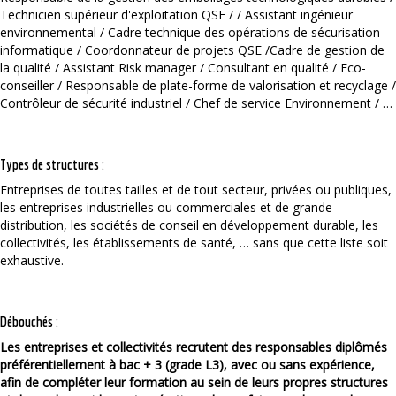
Technicien supérieur d'exploitation QSE / / Assistant ingénieur
environnemental / Cadre technique des opérations de sécurisation
informatique / Coordonnateur de projets QSE /Cadre de gestion de
la qualité / Assistant Risk manager / Consultant en qualité / Eco-
conseiller / Responsable de plate-forme de valorisation et recyclage /
Contrôleur de sécurité industriel / Chef de service Environnement / …
Types de structures :
Entreprises de toutes tailles et de tout secteur, privées ou publiques,
les entreprises industrielles ou commerciales et de grande
distribution, les sociétés de conseil en développement durable, les
collectivités, les établissements de santé, … sans que cette liste soit
exhaustive.
Débouchés :
Les entreprises et collectivités recrutent des responsables diplômés
préférentiellement à bac + 3 (grade L3), avec ou sans expérience,
afin de compléter leur formation au sein de leurs propres structures