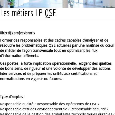
Les métiers LP QSE
Objectifs professionnels
Former des responsables et des cadres capables d’analyser et de
résoudre les problématiques QSE actuelles par une maîtrise du cœur
de métier de façon transversale tout en optimisant les flux
d'information afférents.
Ces postes, à forte implication opérationnelle, exigent des qualités
de bons sens, de rigueur et une volonté de développer des actions
inter services et de préparer les unités aux certifications et
normalisations en vigueur ou futures.
Types d’emplois :
Responsable qualité / Responsable des opérations de QSE /
Responsable d’études environnementale / Responsable sécurité /
Responsable de la gestion des emballages technologiques durables /