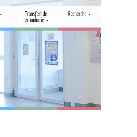
Transfert de
Recherche
technologie