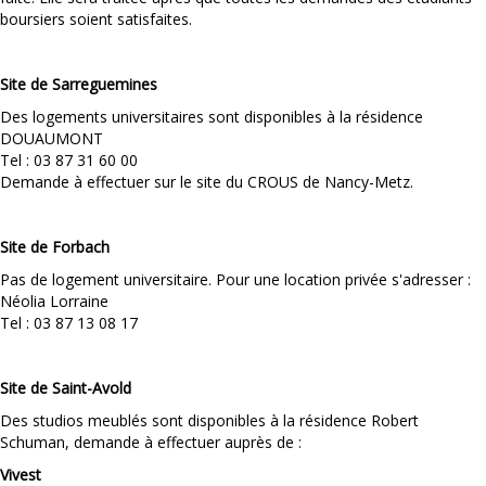
boursiers soient satisfaites.
Site de Sarreguemines
Des logements universitaires sont disponibles à la résidence
DOUAUMONT
Tel : 03 87 31 60 00
Demande à effectuer sur le site du CROUS de Nancy-Metz.
Site de Forbach
Pas de logement universitaire. Pour une location privée s'adresser :
Néolia Lorraine
Tel : 03 87 13 08 17
Site de Saint-Avold
Des studios meublés sont disponibles à la résidence Robert
Schuman, demande à effectuer auprès de :
Vivest