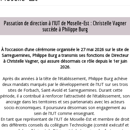
Passation de direction à l’IUT de Moselle-Est : Christelle Vagner
succède à Philippe Burg
À l’occasion d’une cérémonie organisée le 27 mai 2026 sur le site de
Sarreguemines, Philippe Burg a transmis ses fonctions de Directeur
à Christelle Vagner, qui assure désormais ce rôle depuis le 1er juin
2026.
Après dix années à la tête de l’établissement, Philippe Burg achève
deux mandats marqués par le développement de l’IUT sur ses trois
sites de Forbach, Saint-Avold et Sarreguemines. Durant cette
période, il a contribué à renforcer l’attractivité de l’établissement, son
ancrage dans les territoires et ses partenariats avec les acteurs
socio-économiques. Il poursuivra désormais son engagement au
sein de l’IUT comme enseignant.
En tant que représentant de l'IUT de Moselle-Est et membre de droit
des différents conseils du collégium Technologie (comité exécutif et