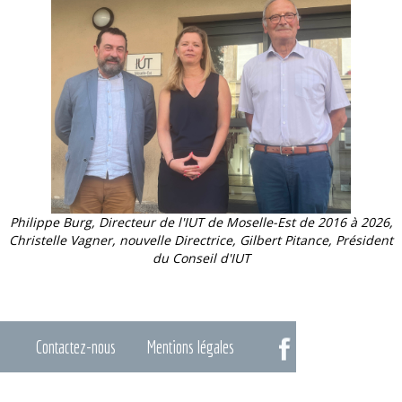
Philippe Burg, Directeur de l'IUT de Moselle-Est de 2016 à 2026,
Christelle Vagner, nouvelle Directrice, Gilbert Pitance, Président
du Conseil d'IUT
Contactez-nous
Mentions légales
Footer
réseaux
menu
sociaux