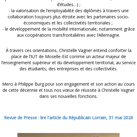
d’études…) ;
- la valorisation de l’employabilité des diplômés à travers une
collaboration toujours plus étroite avec les partenaires socio-
économiques et les collectivités territoriales ;
- le développement de la mobilité internationale, notamment grâce
aux coopérations transfrontalières avec l’Allemagne.
À travers ces orientations, Christelle Vagner entend conforter la
place de l’IUT de Moselle-Est comme un acteur majeur de
l’enseignement supérieur et du développement territorial, au service
des étudiants, des entreprises et des collectivités.
Merci à Philippe Burg pour son engagement et son action au cours
de cette décennie et tous nos vœux de réussite à Christelle Vagner
dans ses nouvelles fonctions.
Revue de Presse : lire l'article du Républicain Lorrain, 31 mai 2026