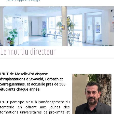
Le mot du directeur
L'IUT de Moselle-Est dispose
d'implantations à St-Avold, Forbach et
Sarreguemines, et accueille près de 500
étudiants chaque année.
L'IUT participe ainsi à l'aménagement du
territoire en offrant aux jeunes des
formations universitaires de proximité et